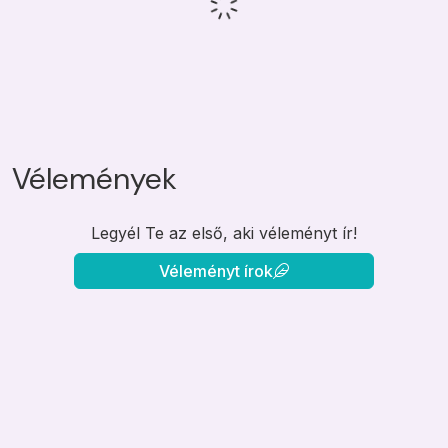
Vélemények
Legyél Te az első, aki véleményt ír!
Véleményt írok