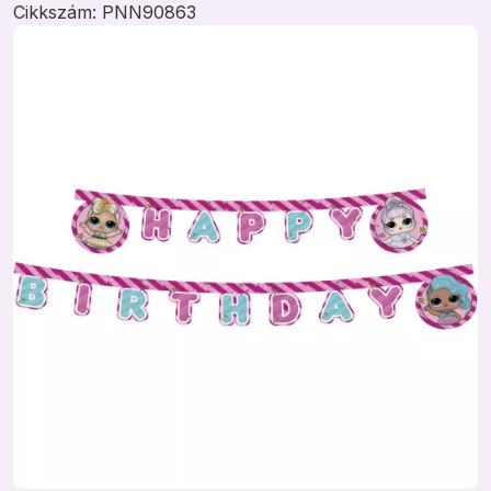
Cikkszám:
PNN90863